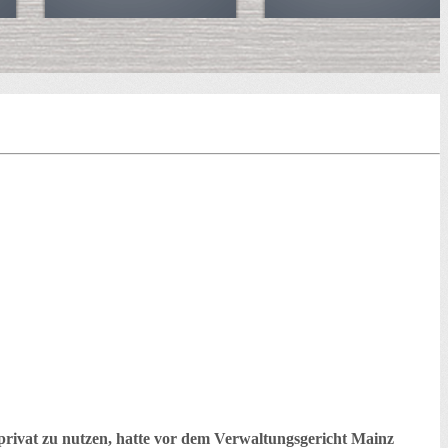
 privat zu nutzen, hatte vor dem Verwaltungsgericht Mainz