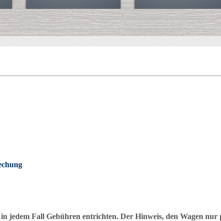
rechung
io in jedem Fall Gebühren entrichten. Der Hinweis, den Wagen nur